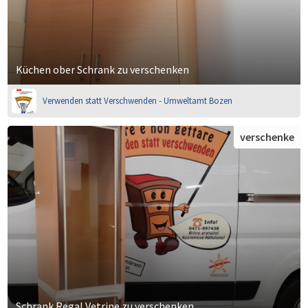
Küchen ober Schrank zu verschenken
Verwenden statt Verschwenden - Umweltamt Bozen
verschenke
Schrank Regal Vetrine zu verschenken