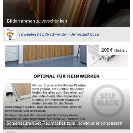
Bilderrahmen zu verschenken
Verwenden statt Verschwenden - Umweltamt Bozen
200 €
/ Einheit
Schiebetüren Set Raumteiler zum individuellen anpassen