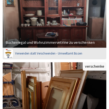
Bücherregal und Wohnzimmervetrine zu verschenken
Verwenden statt Verschwenden - Umweltamt Bozen
verschenke