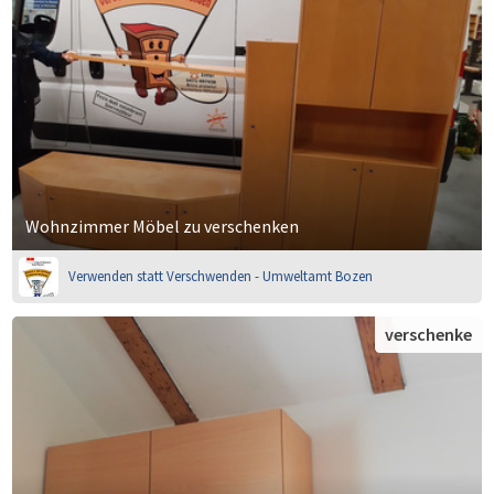
Wohnzimmer Möbel zu verschenken
Verwenden statt Verschwenden - Umweltamt Bozen
verschenke