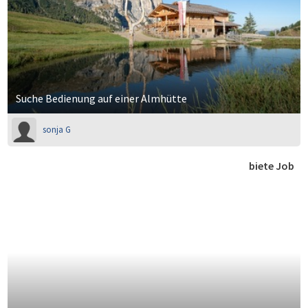
Suche Bedienung auf einer Almhütte
sonja G
biete Job