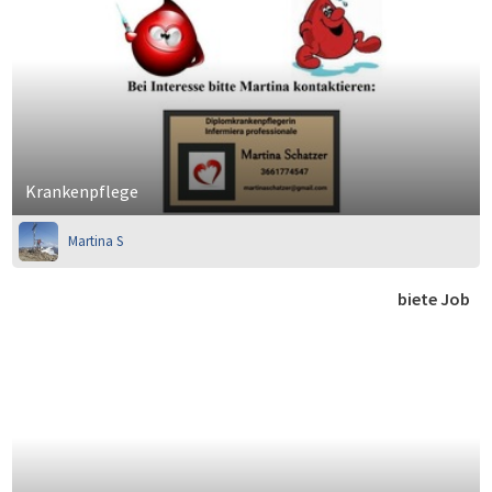
Krankenpflege
Martina S
biete Job