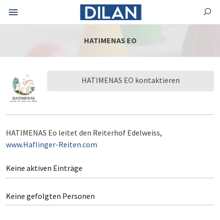
HATIMENAS EO
HATIMENAS EO kontaktieren
HATIMENAS Eo leitet den Reiterhof Edelweiss,
www.Haflinger-Reiten.com
Keine aktiven Einträge
Keine gefolgten Personen