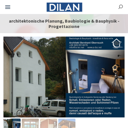
architektonische Planung, Baubiologie & Bauphysik -
Progettazione