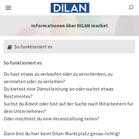
Informationen über DILAN market
So funktioniert es
So funktioniert es
Du hast etwas zu verkaufen oder zu verschenken, zu
vermieten oder zu verleihen?
Du bietest eine Dienstleistung an oder suchst etwas
Bestimmtes?
Suchst du Arbeit oder bist auf der Suche nach Mitarbeitern für
dein Unternehmen?
Oder möchtest du eine Veranstaltung teilen?
Dann bist du hier beim Dilan-Marktplatz genau richtig!