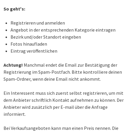
So geht's:
Registrieren und anmelden
Angebot in der entsprechenden Kategorie eintragen
Bezirk und/oder Standort eingeben
Fotos hinaufladen
Eintrag veröffentlichen
Achtung!
Manchmal endet die Email zur Bestätigung der
Registrierung im Spam-Postfach. Bitte kontrolliere deinen
Spam-Ordner, wenn deine Email nicht ankommt.
Ein Interessent muss sich zuerst selbst registrieren, um mit
dem Anbieter schriftlich Kontakt aufnehmen zu können. Der
Anbieter wird zusätzlich per E-mail über die Anfrage
informiert.
Bei Verkaufsangeboten kann man einen Preis nennen. Die