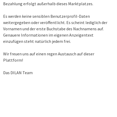
Bezahlung erfolgt außerhalb dieses Marktplatzes.
Es werden keine sensiblen Benutzerprofil-Daten
weitergegeben oder veröffentlicht. Es scheint lediglich der
Vornamen und der erste Buchstabe des Nachnamens auf.
Genauere Informationen im eigenen Anzeigentext
einzufügen steht natürlich jedem frei.
Wir freuen uns auf einen regen Austausch auf dieser
Plattform!
Das DILAN Team