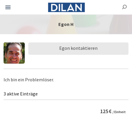
Egon H
Egon kontaktieren
Ich bin ein Problemlöser.
3 aktive Einträge
125 €
/ Einheit