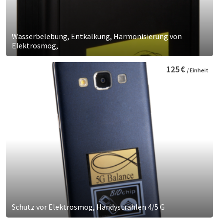
Wasserbelebung, Entkalkung, Harmonisierung von
Elektrosmog,
125 €
/ Einheit
Schutz vor Elektrosmog, Handystrahlen 4/5 G