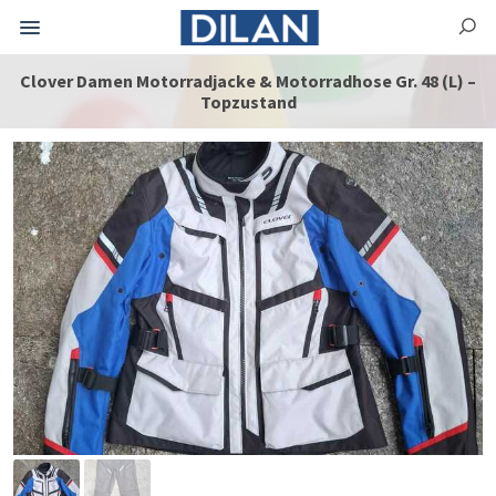
Clover Damen Motorradjacke & Motorradhose Gr. 48 (L) –
Topzustand