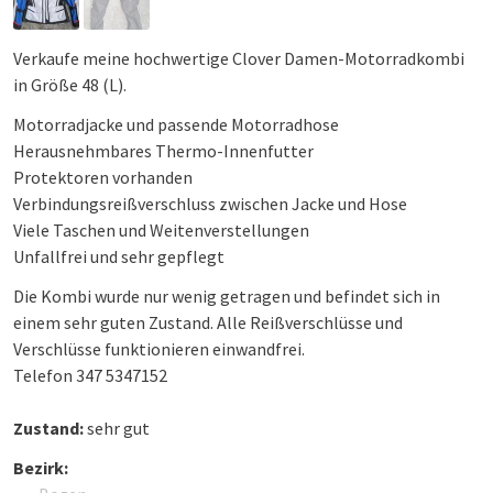
Verkaufe meine hochwertige Clover Damen-Motorradkombi
in Größe 48 (L).
Motorradjacke und passende Motorradhose
Herausnehmbares Thermo-Innenfutter
Protektoren vorhanden
Verbindungsreißverschluss zwischen Jacke und Hose
Viele Taschen und Weitenverstellungen
Unfallfrei und sehr gepflegt
Die Kombi wurde nur wenig getragen und befindet sich in
einem sehr guten Zustand. Alle Reißverschlüsse und
Verschlüsse funktionieren einwandfrei.
Telefon 347 5347152
Zustand:
sehr gut
Bezirk: