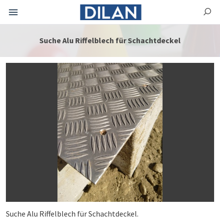
Suche Alu Riffelblech für Schachtdeckel
Suche Alu Riffelblech für Schachtdeckel.