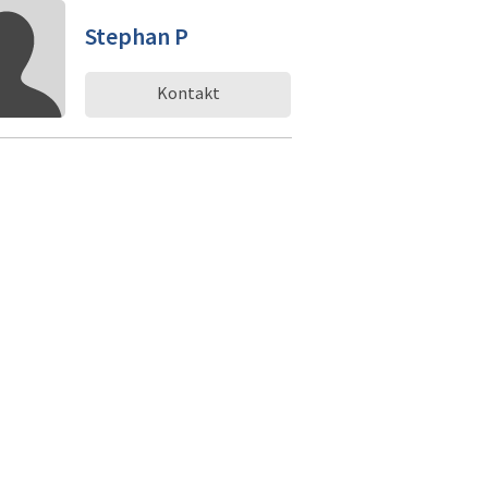
Stephan P
Kontakt