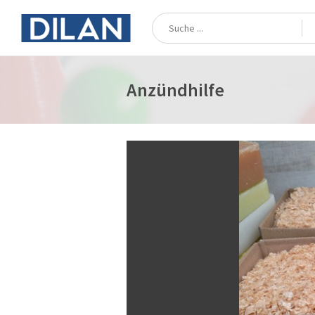
Anzündhilfe