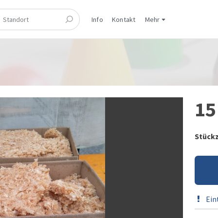
Info
Kontakt
Mehr
15
Stück
Ein