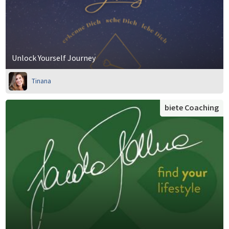
Unlock Yourself Journey
Tinana
biete Coaching