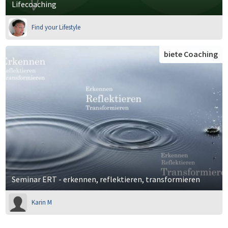
Lifecoaching
Find your Lifestyle
biete Coaching
Seminar ERT - erkennen, reflektieren, transformieren
Karin M