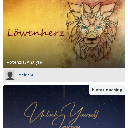
Potenzial Analyse
Patrizia M
biete Coaching